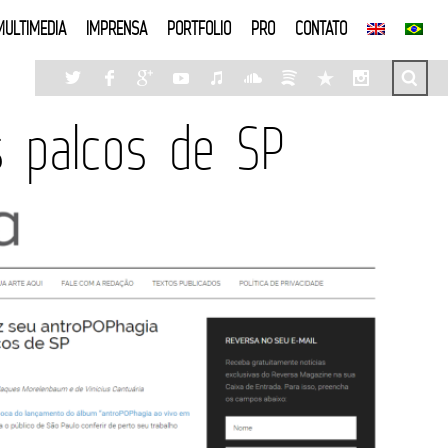
MULTIMEDIA
IMPRENSA
PORTFOLIO
PRO
CONTATO
s palcos de SP