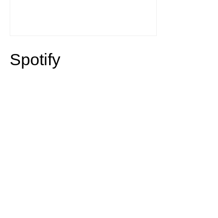
Spotify