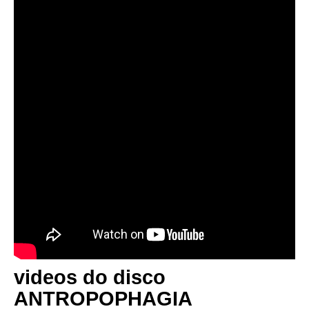
videos do disco
ANTROPOPHAGIA