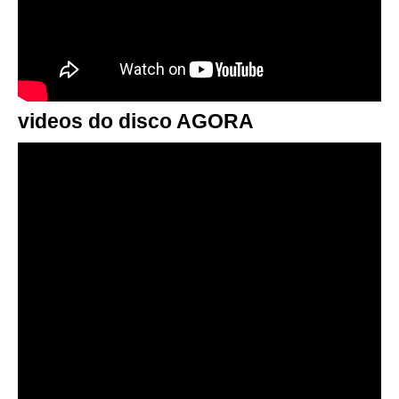
videos do disco AGORA