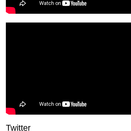
Twitter