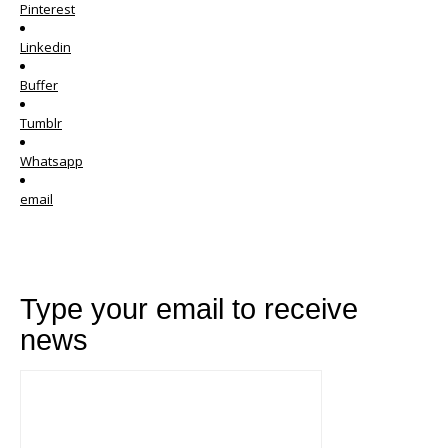
Pinterest
Linkedin
Buffer
Tumblr
Whatsapp
email
Type your email to receive
news