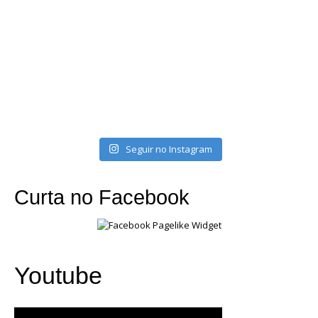
Seguir no Instagram
Curta no Facebook
Youtube