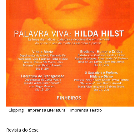
Clipping
Imprensa Literatura
Imprensa Teatro
Revista do Sesc