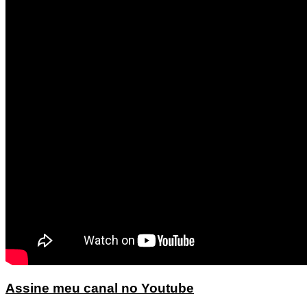
Assine meu canal no Youtube