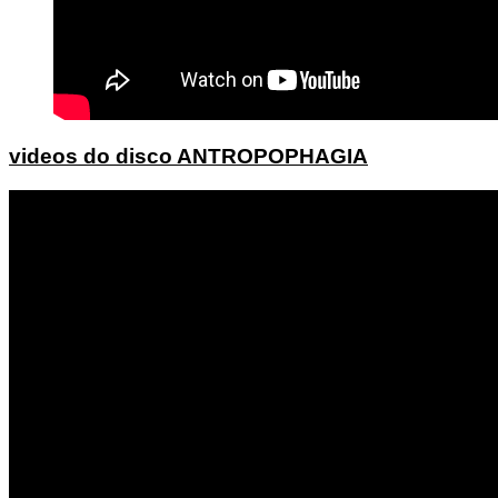
videos do disco ANTROPOPHAGIA