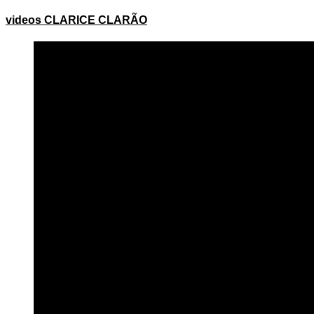
videos CLARICE CLARÃO