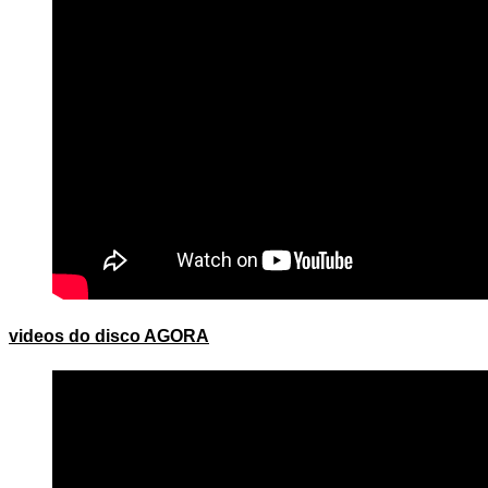
videos do disco AGORA