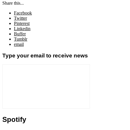
Share this...
Facebook
Twitter
Pinterest
Linkedin
Buffer
Tumblr
email
Type your email to receive news
Spotify