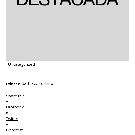
Uncategorized
release da Biscoito Fino
Share this...
Facebook
Twitter
Pinterest