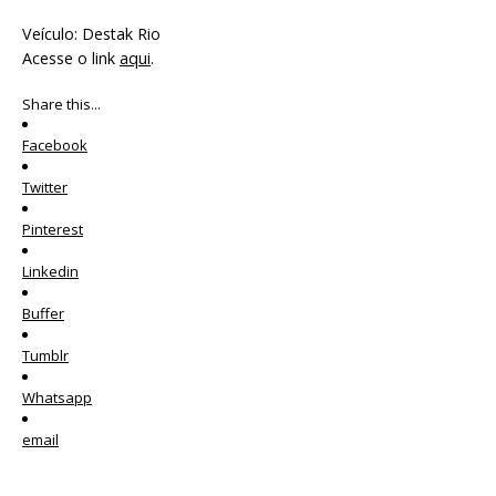
Veículo: Destak Rio
Acesse o link
aqui
.
Share this...
Facebook
Twitter
Pinterest
Linkedin
Buffer
Tumblr
Whatsapp
email