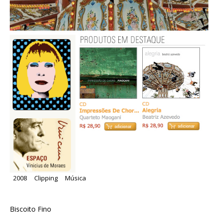
2008
Clipping
Música
Biscoito Fino