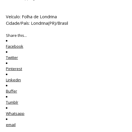
Veículo: Folha de Londrina
Cidade/País: Londrina(PR)/Brasil
Share this...
Facebook
Twitter
Pinterest
Linkedin
Buffer
Tumblr
Whatsapp
email