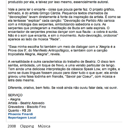
2008
Clipping
Música