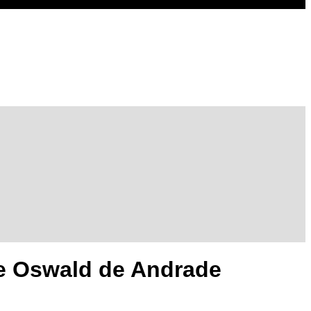
e Oswald de Andrade