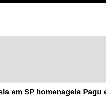
esia em SP homenageia Pagu 