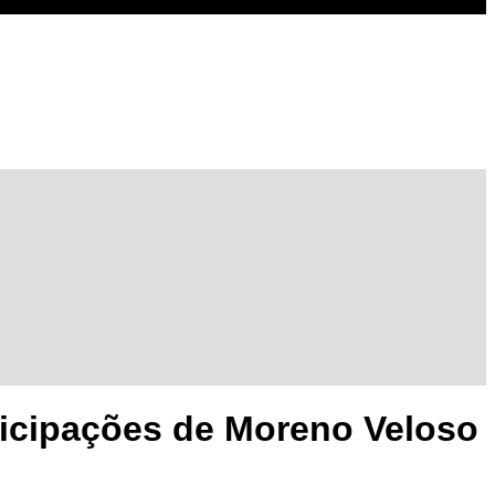
ticipações de Moreno Veloso