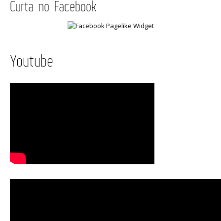
Curta no Facebook
Youtube