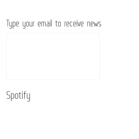
Type your email to receive news
Spotify