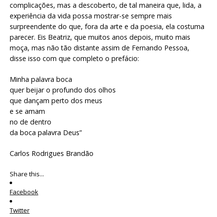
complicações, mas a descoberto, de tal maneira que, lida, a
experiência da vida possa mostrar-se sempre mais
surpreendente do que, fora da arte e da poesia, ela costuma
parecer. Eis Beatriz, que muitos anos depois, muito mais
moça, mas não tão distante assim de Fernando Pessoa,
disse isso com que completo o prefácio:
Minha palavra boca
quer beijar o profundo dos olhos
que dançam perto dos meus
e se amam
no de dentro
da boca palavra Deus”
Carlos Rodrigues Brandão
Share this...
Facebook
Twitter