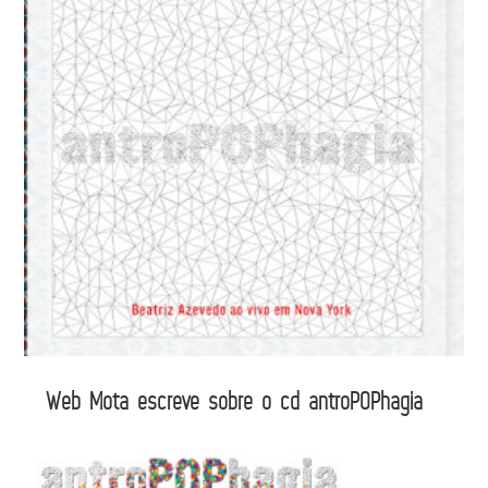
Web Mota escreve sobre o cd antroPOPhagia