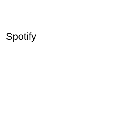
Spotify