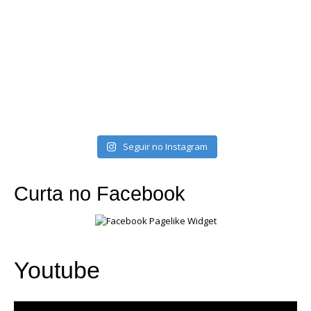
Seguir no Instagram
Curta no Facebook
Youtube