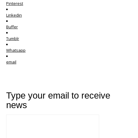
Pinterest
Linkedin
Buffer
Tumblr
Whatsapp
email
Type your email to receive
news