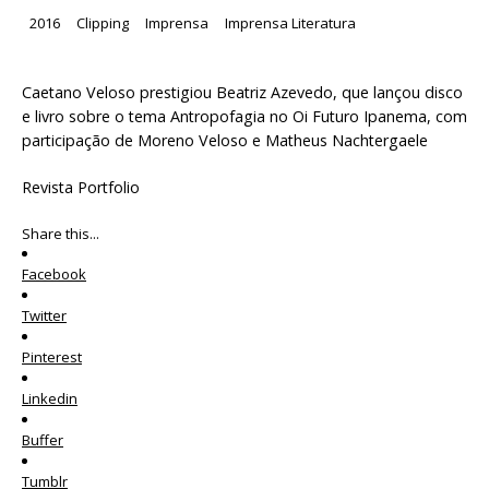
2016
Clipping
Imprensa
Imprensa Literatura
Caetano Veloso prestigiou Beatriz Azevedo, que lançou disco
e livro sobre o tema Antropofagia no Oi Futuro Ipanema, com
participação de Moreno Veloso e Matheus Nachtergaele
Revista Portfolio
Share this...
Facebook
Twitter
Pinterest
Linkedin
Buffer
Tumblr