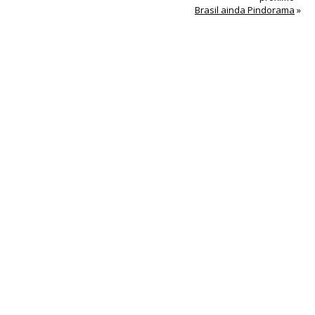
Brasil ainda Pindorama
»